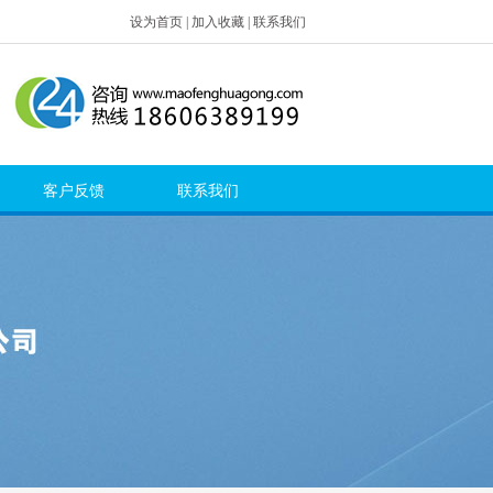
设为首页
|
加入收藏
|
联系我们
客户反馈
联系我们