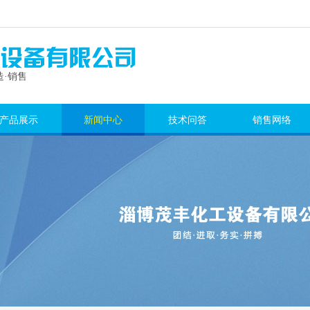
·销售
产品展示
新闻中心
技术问答
销售网络